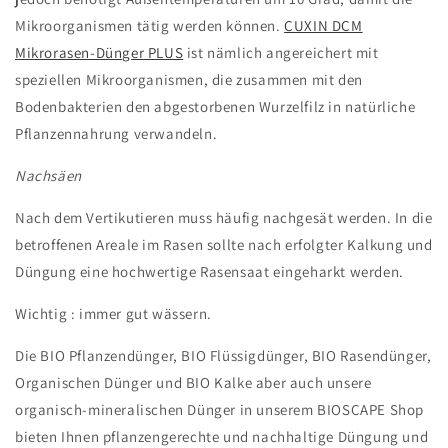
Mikroorganismen tätig werden können.
CUXIN DCM
Mikrorasen-Dünger PLUS
ist nämlich
angereichert mit
speziellen Mikroorganismen, die zusammen mit den
Bodenbakterien den abgestorbenen Wurzelfilz in natürliche
Pflanzennahrung verwandeln.
Nachsäen
Nach dem Vertikutieren muss häufig nachgesät werden. In die
betroffenen Areale im Rasen sollte nach erfolgter Kalkung und
Düngung eine hochwertige Rasensaat eingeharkt werden.
Wichtig : immer gut wässern.
Die BIO Pflanzendünger, BIO Flüssigdünger, BIO Rasendünger,
Organischen Dünger und BIO Kalke aber auch unsere
organisch-mineralischen Dünger in unserem BIOSCAPE Shop
bieten Ihnen pflanzengerechte und nachhaltige Düngung und