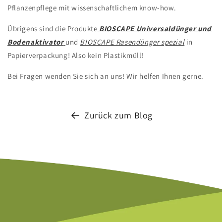
Pflanzenpflege mit wissenschaftlichem know-how.
Übrigens sind die Produkte
BIOSCAPE Universaldünger und
Bodenaktivator
und
BIOSCAPE Rasendünger spezial
in
Papierverpackung! Also kein Plastikmüll!
Bei Fragen wenden Sie sich an uns!
Wir helfen Ihnen gerne.
Zurück zum Blog