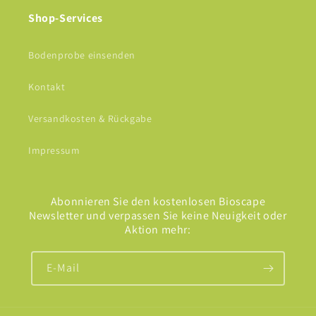
Shop-Services
Bodenprobe einsenden
Kontakt
Versandkosten & Rückgabe
Impressum
Abonnieren Sie den kostenlosen Bioscape
Newsletter und verpassen Sie keine Neuigkeit oder
Aktion mehr:
E-Mail