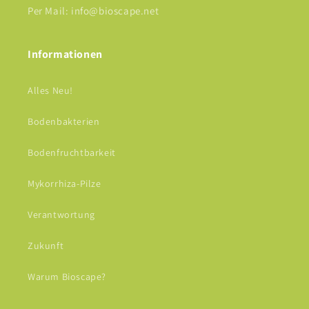
Per Mail: info@bioscape.net
Informationen
Alles Neu!
Bodenbakterien
Bodenfruchtbarkeit
Mykorrhiza-Pilze
Verantwortung
Zukunft
Warum Bioscape?