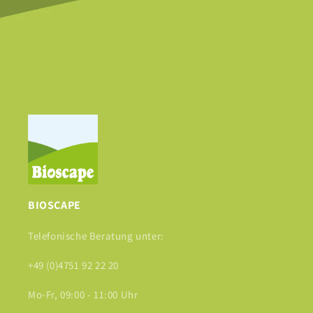
BIOSCAPE
Telefonische Beratung unter:
+49 (0)4751 92 22 20
Mo-Fr, 09:00 - 11:00 Uhr