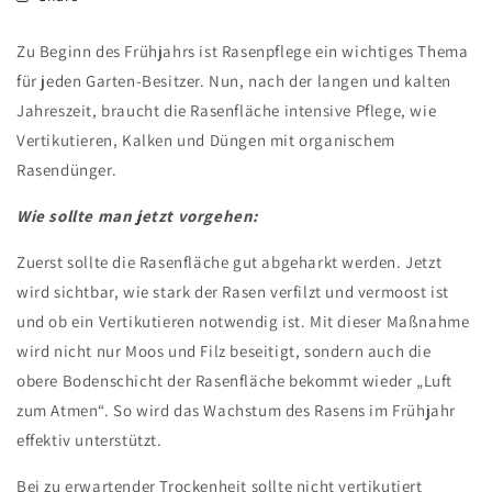
Zu Beginn des Frühjahrs ist Rasenpflege ein wichtiges Thema
für jeden Garten-Besitzer. Nun, nach der langen und kalten
Jahreszeit, braucht die Rasenfläche intensive Pflege, wie
Vertikutieren, Kalken und Düngen mit organischem
Rasendünger.
Wie sollte man jetzt vorgehen:
Zuerst sollte die Rasenfläche gut abgeharkt werden. Jetzt
wird sichtbar, wie stark der Rasen verfilzt und vermoost ist
und ob ein Vertikutieren notwendig ist. Mit dieser Maßnahme
wird nicht nur Moos und Filz beseitigt, sondern auch die
obere Bodenschicht der Rasenfläche bekommt wieder „Luft
zum Atmen“. So wird das Wachstum des Rasens im Frühjahr
effektiv unterstützt.
Bei zu erwartender Trockenheit sollte nicht vertikutiert